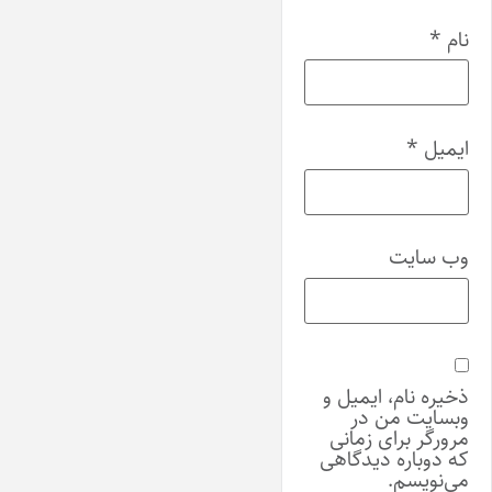
نام
*
ایمیل
*
وب‌ سایت
ذخیره نام، ایمیل و
وبسایت من در
مرورگر برای زمانی
که دوباره دیدگاهی
می‌نویسم.