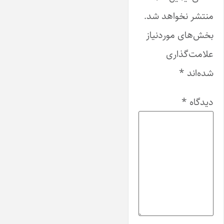
منتشر نخواهد شد.
بخش‌های موردنیاز
علامت‌گذاری
شده‌اند
*
دیدگاه
*