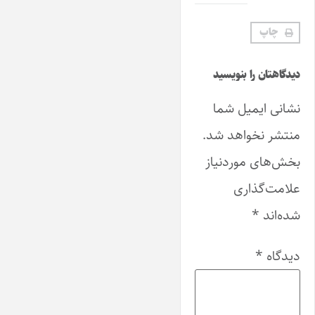
چاپ
دیدگاهتان را بنویسید
نشانی ایمیل شما
منتشر نخواهد شد.
بخش‌های موردنیاز
علامت‌گذاری
شده‌اند
*
دیدگاه
*