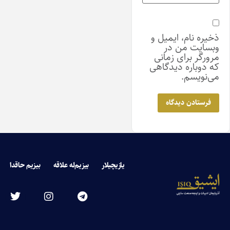
ذخیره نام، ایمیل و
وبسایت من در
مرورگر برای زمانی
که دوباره دیدگاهی
می‌نویسم.
یازیچیلار
بیزیم‌له علاقه
بیزیم حاقدا