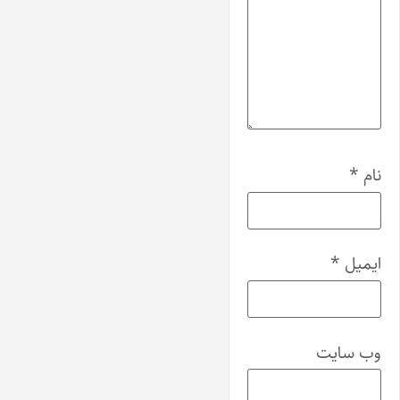
نام
*
ایمیل
*
وب‌ سایت