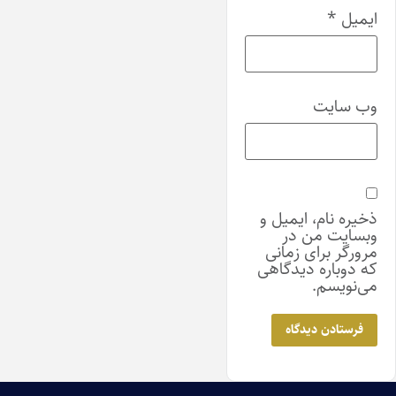
ایمیل
*
وب‌ سایت
ذخیره نام، ایمیل و
وبسایت من در
مرورگر برای زمانی
که دوباره دیدگاهی
می‌نویسم.