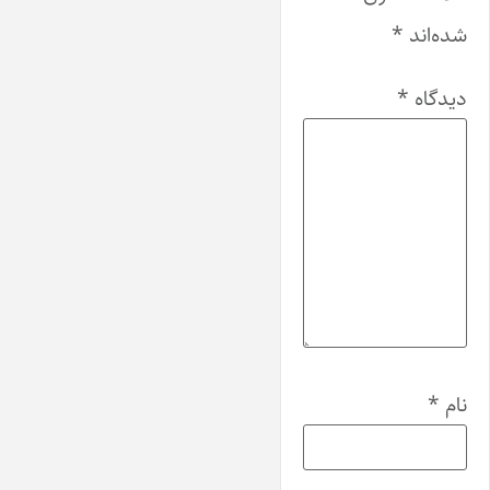
شده‌اند
*
دیدگاه
*
نام
*