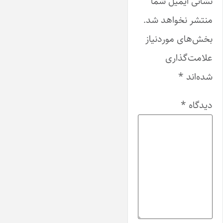
نشانی ایمیل شما
منتشر نخواهد شد.
بخش‌های موردنیاز
علامت‌گذاری
شده‌اند
*
دیدگاه
*