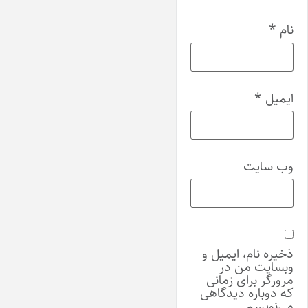
نام
*
ایمیل
*
وب‌ سایت
ذخیره نام، ایمیل و
وبسایت من در
مرورگر برای زمانی
که دوباره دیدگاهی
می‌نویسم.