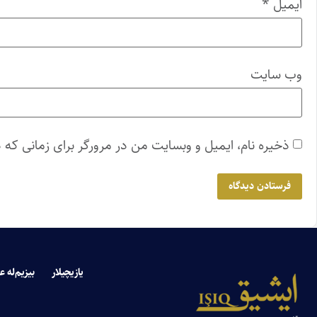
ایمیل
*
وب‌ سایت
ذخیره نام، ایمیل و وبسایت من در مرورگر برای زمانی که 
یازیچیلار
بیزیم‌له ع