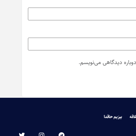
دوباره دیدگاهی می‌نویسم.
لاقه
بیزیم حاقدا