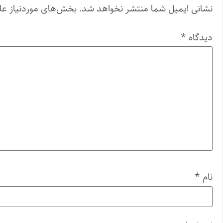
نشانی ایمیل شما منتشر نخواهد شد.
بخش‌های موردنیاز عل
دیدگاه
*
نام
*