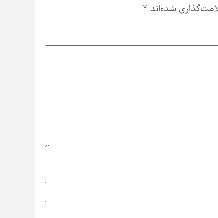
امت‌گذاری شده‌اند
*