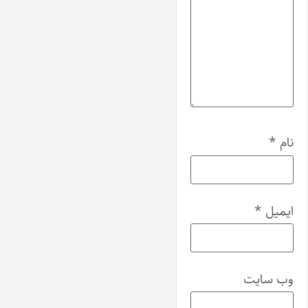
نام
*
ایمیل
*
وب‌ سایت