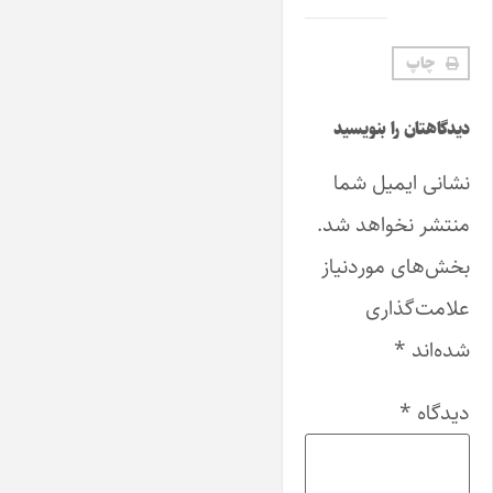
چاپ
دیدگاهتان را بنویسید
نشانی ایمیل شما
منتشر نخواهد شد.
بخش‌های موردنیاز
علامت‌گذاری
شده‌اند
*
دیدگاه
*