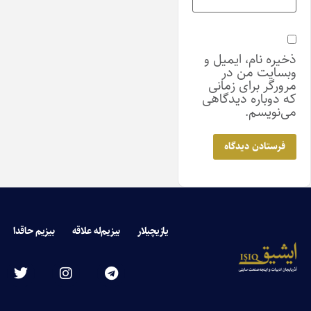
ذخیره نام، ایمیل و
وبسایت من در
مرورگر برای زمانی
که دوباره دیدگاهی
می‌نویسم.
یازیچیلار
بیزیم‌له علاقه
بیزیم حاقدا