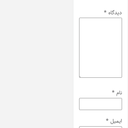
دیدگاه
*
نام
*
ایمیل
*