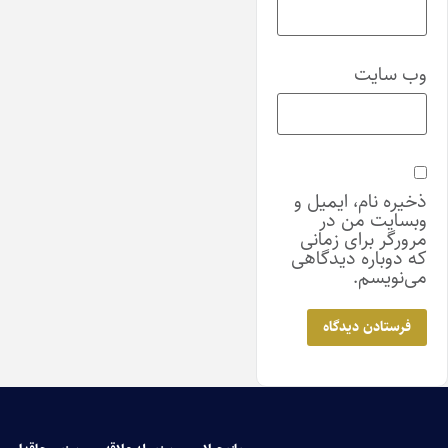
وب‌ سایت
ذخیره نام، ایمیل و
وبسایت من در
مرورگر برای زمانی
که دوباره دیدگاهی
می‌نویسم.