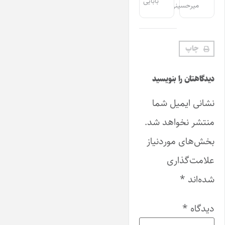
بابایی
میرحسینی
چاپ
دیدگاهتان را بنویسید
نشانی ایمیل شما
منتشر نخواهد شد.
بخش‌های موردنیاز
علامت‌گذاری
شده‌اند
*
دیدگاه
*