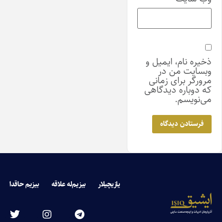
ذخیره نام، ایمیل و
وبسایت من در
مرورگر برای زمانی
که دوباره دیدگاهی
می‌نویسم.
یازیچیلار
بیزیم‌له علاقه
بیزیم حاقدا