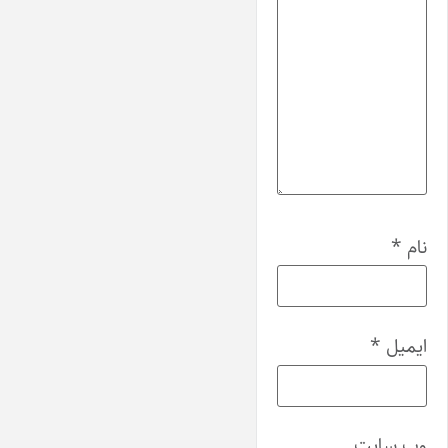
نام
*
ایمیل
*
وب‌ سایت