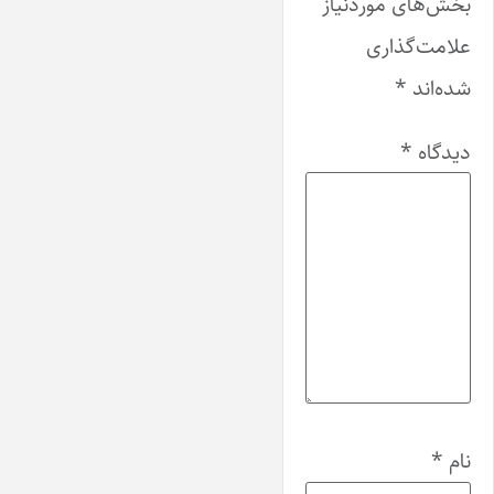
بخش‌های موردنیاز
علامت‌گذاری
شده‌اند
*
دیدگاه
*
نام
*