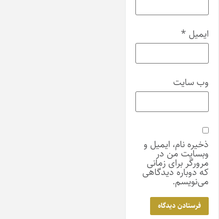
ایمیل
*
وب‌ سایت
ذخیره نام، ایمیل و
وبسایت من در
مرورگر برای زمانی
که دوباره دیدگاهی
می‌نویسم.