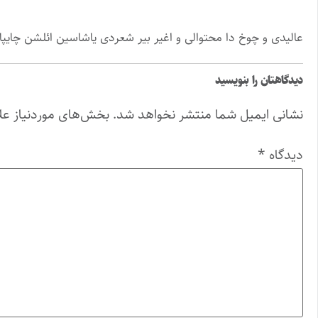
عالیدی و چوخ دا محتوالی و اغیر بیر شعردی یاشاسین ائلشن چایپار
دیدگاهتان را بنویسید
نشانی ایمیل شما منتشر نخواهد شد.
بخش‌های موردنیاز عل
دیدگاه
*