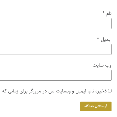
نام
*
ایمیل
*
وب‌ سایت
ذخیره نام، ایمیل و وبسایت من در مرورگر برای زمانی که 