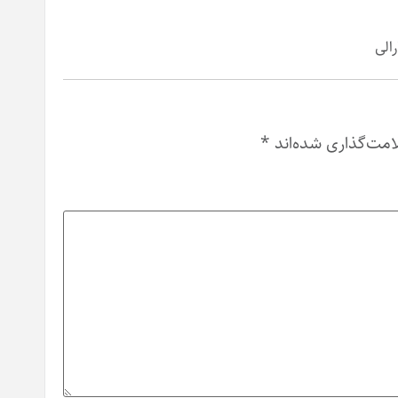
الی
امت‌گذاری شده‌اند
*