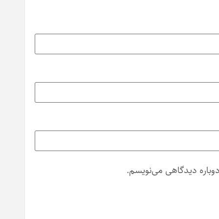
دوباره دیدگاهی می‌نویسم.