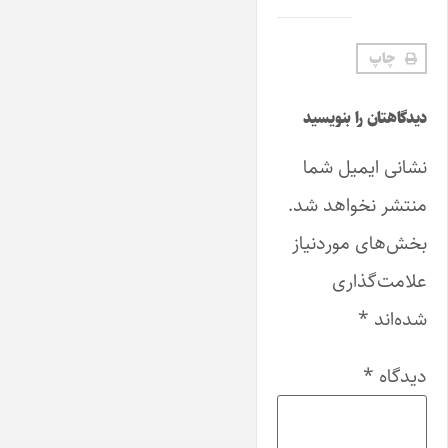
چاپ
دیدگاهتان را بنویسید
نشانی ایمیل شما
منتشر نخواهد شد.
بخش‌های موردنیاز
علامت‌گذاری
شده‌اند
*
دیدگاه
*