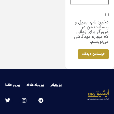
ذخیره نام، ایمیل و
وبسایت من در
مرورگر برای زمانی
که دوباره دیدگاهی
می‌نویسم.
یازیچیلار
بیزیم‌له علاقه
بیزیم حاقدا