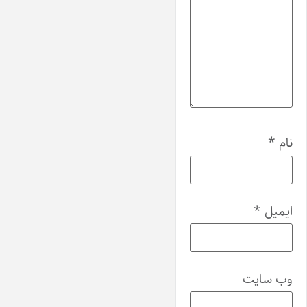
نام
*
ایمیل
*
وب‌ سایت