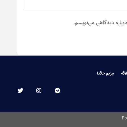
دوباره دیدگاهی می‌نویسم.
لاقه
بیزیم حاقدا
Po