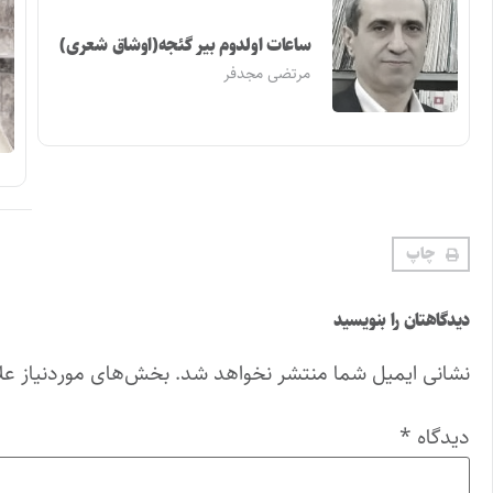
ساعات اولدوم بیر گئجه(اوشاق شعری)
مرتضی مجدفر
چاپ
دیدگاهتان را بنویسید
نشانی ایمیل شما منتشر نخواهد شد.
بخش‌های موردنیاز عل
دیدگاه
*