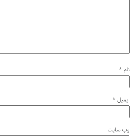
نام
*
ایمیل
*
وب‌ سایت