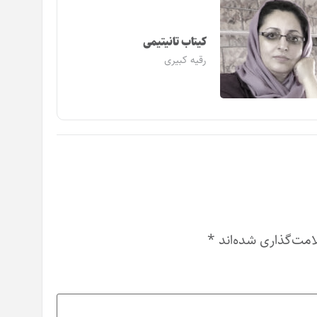
کیتاب تانیتیمی
رقیه کبیری
امت‌گذاری شده‌اند
*