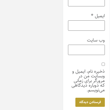
ایمیل
*
وب‌ سایت
ذخیره نام، ایمیل و
وبسایت من در
مرورگر برای زمانی
که دوباره دیدگاهی
می‌نویسم.