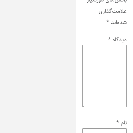
علامت‌گذاری
شده‌اند
*
دیدگاه
*
نام
*