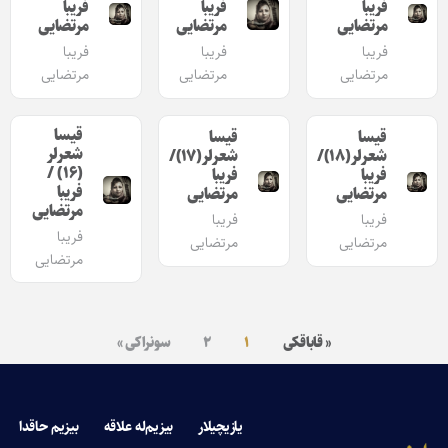
فریبا
فریبا
فریبا
مرتضایی
مرتضایی
مرتضایی
فریبا
فریبا
فریبا
مرتضایی
مرتضایی
مرتضایی
قیسا
قیسا
قیسا
شعرلر
شعرلر(۱۸)/
شعرلر(۱۷)/
(۱۶) /
فریبا
فریبا
فریبا
مرتضایی
مرتضایی
مرتضایی
فریبا
فریبا
فریبا
مرتضایی
مرتضایی
مرتضایی
« قاباقکی
۱
۲
سونراکی »
یازیچیلار
بیزیم‌له علاقه
بیزیم حاقدا