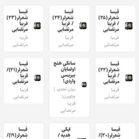
قیسا
قیسا
قیسا
شعرلر(۲۵)
شعرلر(۲۴)
شعرلر(۲۳)
/ فریبا
/ فریبا
فریبا
مرتضایی
مرتضایی
مرتضایی
فریبا
فریبا
فریبا
مرتضایی
مرتضایی
مرتضایی
سانکی هئچ
قیسا
قیسا
اولمایان
شعرلر(۲۲)
شعرلر(۲۱)/
بیریسی
/ فریبا
فریبا
واردی!
مرتضایی
مرتضایی
بیژن نجدی |
فریبا
فریبا
چئویرن:
مرتضایی
مرتضایی
فریبا
مرتضایی
قیسا
ایکی
قیسا
شعرلر(۲۰)/
هدیه /
شعرلر(۱۹)/