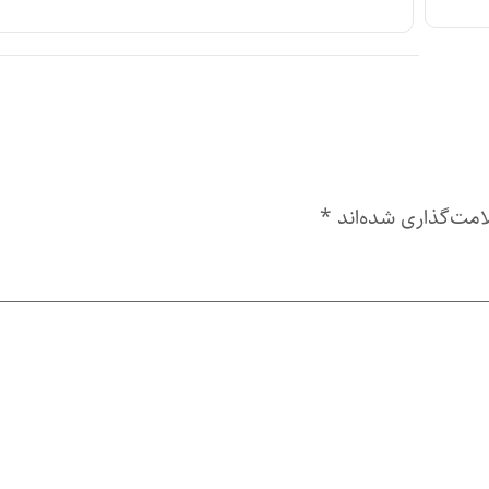
امت‌گذاری شده‌اند
*