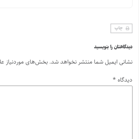
چاپ
دیدگاهتان را بنویسید
نشانی ایمیل شما منتشر نخواهد شد.
بخش‌های موردنیاز عل
دیدگاه
*