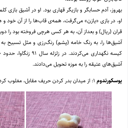
قران‌ (ریال) و بعداز آن، به هر کسی هرچی فروخته بود را دوبار
آشیق‌ها را، به رنگ خامه (پشم‌) رنگ‌رزی و مثل تسبیح به 
آشیق‌های عتیقه را به موزه تحویل می‌دادند.
پوسکورتدوم
۱: از میدان بدر کردن حریف مقابل، مغلوب کردن، فراری دادن طرف.