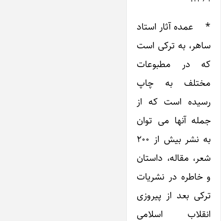
* عمده آثار استاد
ساهر، به ترکی است
که در مطبوعات
مختلف به چاپ
رسیده است که از
جمله آنها می توان
به نشر بیش از ۲۰۰
شعر، مقاله، داستان
و خاطره در نشریات
ترکی بعد از پیروزی
انقلاب اسلامی