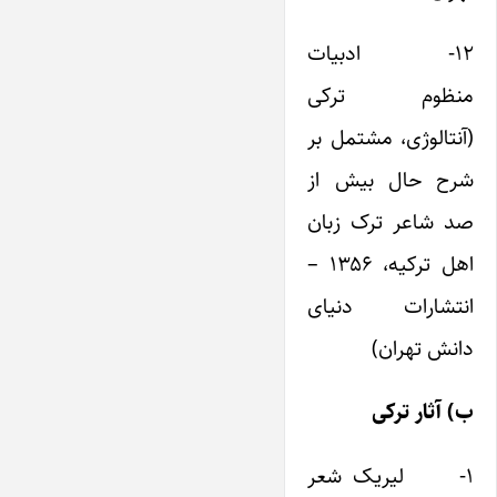
۱۲- ادبیات
منظوم ترکی
(آنتالوژی، مشتمل بر
شرح حال بیش از
صد شاعر ترک زبان
اهل ترکیه، ۱۳۵۶ –
انتشارات دنیای
دانش تهران)
ب)
آثار ترکی
۱- لیریک شعر