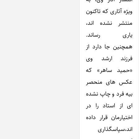
ویژه آثاری که تاکنون
منتشر نشده اند،
یاری رساند.
همچنین جا دارد از
فرزند ارشد وی
«حمید ساهر» که
عکس های منحصر
بیه فرد و چاپ نشده
ای از استاد را در
اختیارمان قرار داده
اند،‌سپاسگذاری