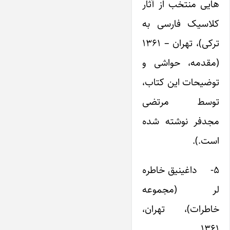
هایی منتخب از آثار
کلاسیک فارسی به
ترکی)، تهران – ۱۳۶۱
(مقدمه، حواشی و
توضیحات این کتاب،
توسط مرتضی
مجدفر نوشته شده
است.).
۵- داغینیق خاطره
لر (مجموعه
خاطرات)، تهران،
۱۳۶۱.