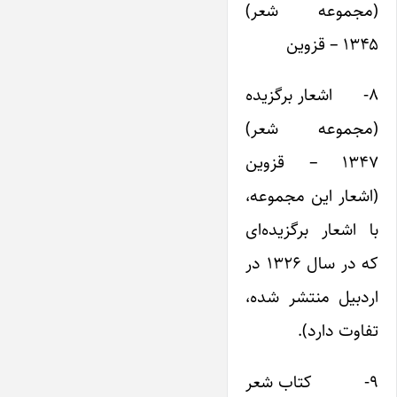
(مجموعه شعر)
۱۳۴۵ – قزوین
۸- اشعار برگزیده
(مجموعه شعر)
۱۳۴۷ – قزوین
(اشعار این مجموعه،
با اشعار برگزیده‌ای
که در سال ۱۳۲۶ در
اردبیل منتشر شده،
تفاوت دارد).
۹- کتاب شعر