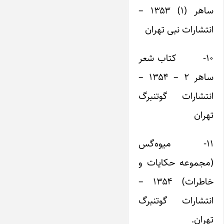
ساهر (۱) ۱۳۵۳ –
انتشارات نبی تهران
۱۰- کتاب شعر
ساهر ۲ – ۱۳۵۴ –
انتشارات گوتنبرگ
تهران
۱۱- میوه‌گس
(مجموعه حکایات و
خاطرات) ۱۳۵۴ –
انتشارات گوتنبرگ
تهران.