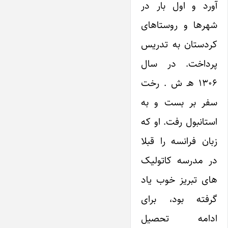
آورد و اول بار در
شهرها و روستاهای
کردستان به تدریس
پرداخت. در سال
۱۳۰۶ هـ ش . رخت
سفر بر بست و به
استانبول رفت. او که
زبان فرانسه را قبلا
در مدرسه کاتولیک
های تبریز خوب یاد
گرفته بود، برای
ادامه تحصیل