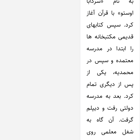
به نام «سردابا
اوستو» با قرآن آغاز
کرد. سپس کتابهای
قدیمی مکتبخانه ها
را ابتدا در مدرسه
معتمده و سپس در
محمدیه، یکی از
پس از دیگری تمام
کرد. بعد به مدرسه
دولتی رفت و دیپلم
گرفت. آن گاه به
شغل معلمی روی