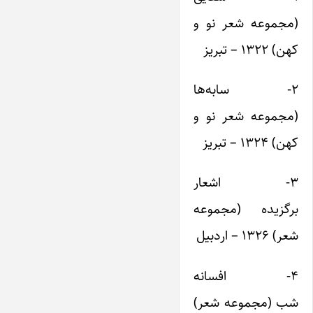
(مجموعه شعر نو و
کهن) ۱۳۲۲ – تبریز
۲- سابه‌ها
(مجموعه شعر نو و
کهن) ۱۳۲۴ – تبریز
۳- اشعار
برگزیده (مجموعه
شعر) ۱۳۲۶ – اردبیل
۴- افسانه
شب (مجموعه شعر)