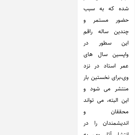
شده که به سبب
حضور مستمر و
چندین ساله راقم
این سطور در
واپسین سال های
عمر استاد در نزد
وی،‌برای نخستین بار
منتشر می شود و
این البته، می تواند
محققان و
اندیشمندان را در
انتشار آثار وی، به