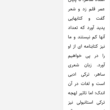
عمر قلم زد و شعر
گفت و کتابهایی
پدید آورد که تعداد
آنها کم نیستند و ما
نیز کتابنامه ای از او
را در پی خواهیم
آورد. زبان شعری
ساهر، ترکی ادبی
است و لغات در آن
اندک؛ اما تاثیر لهجه
ترکی استانبولی نیز