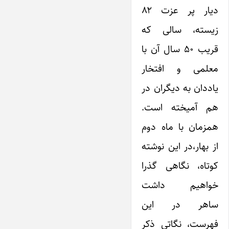
دیار پر عزت ۸۲
زیسته، سالی که
قریب ۵۰ سال آن با
معلمی و افتخار
یاددان به دیگران در
هم آمیخته است.
همزمان با ماه دوم
از بهار،‌در این نوشته
کوتاه، نگاهی گذرا
خواهیم داشت
ساهر در این
فهرست، نگاتی ذکر