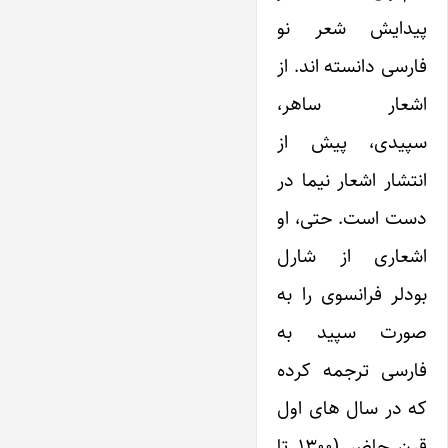
پیدایش شعر نو
فارسی دانسته اند. از
اشعار ساهر،
سپیدی، پیش از
انتشار اشعار نیما در
دست است. حتی، او
اشعاری از شارل
بودلر فرانسوی را به
صورت سپید به
فارسی ترجمه کرده
که در سال های اول
قرن حاضر (۱۳۰۰ تا