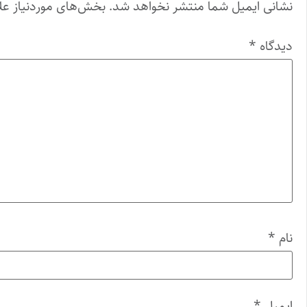
نشانی ایمیل شما منتشر نخواهد شد.
بخش‌های موردنیاز عل
دیدگاه
*
نام
*
ایمیل
*