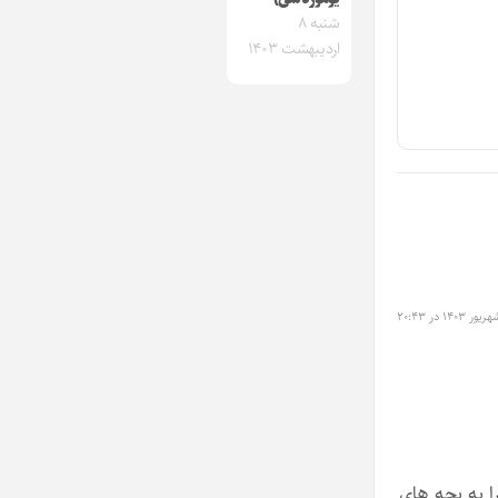
شنبه ۸
اردیبهشت ۱۴۰۳
ا به بچه های