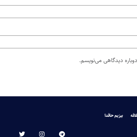
دوباره دیدگاهی می‌نویسم.
لاقه
بیزیم حاقدا