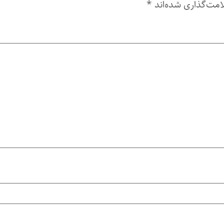
امت‌گذاری شده‌اند
*