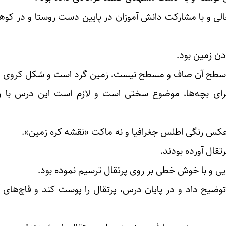
الی و با مشارکت دانش آموزان در پایین دست روستا و در کوه
ن زمین بود.
م‌، سطح آن صاف و مسطح نیست، زمین گرد است و شکل کروی د
برای بچه‌ها، موضوع سختی است و لازم است این درس با
 عکس رنگی اطلس جغرافیا و نه ماکت «نقشه کره زمین».
قال آورده بودند.
ایی و با خوش خطی بر روی پرتقال ترسیم نموده بود.
یح داد و در پایان درس، پرتقال را پوست کند و قاچ‌های آن