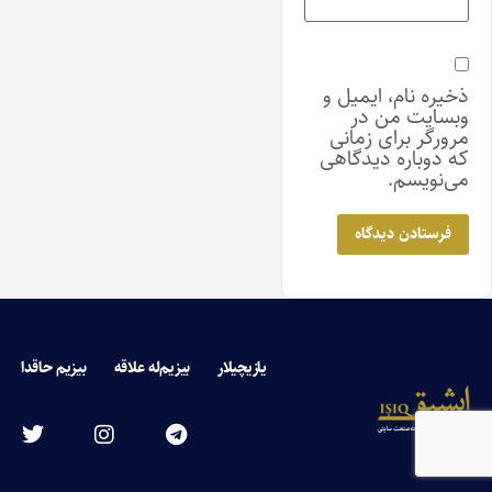
ذخیره نام، ایمیل و
وبسایت من در
مرورگر برای زمانی
که دوباره دیدگاهی
می‌نویسم.
یازیچیلار
بیزیم‌له علاقه
بیزیم حاقدا