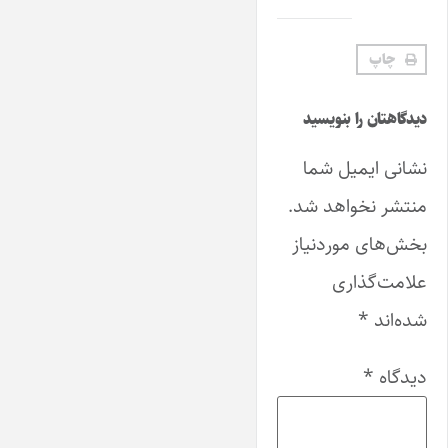
چاپ
دیدگاهتان را بنویسید
نشانی ایمیل شما
منتشر نخواهد شد.
بخش‌های موردنیاز
علامت‌گذاری
شده‌اند
*
دیدگاه
*