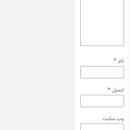
نام
*
ایمیل
*
وب‌ سایت