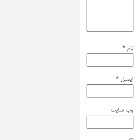
نام
*
ایمیل
*
وب‌ سایت