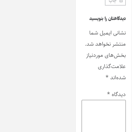
چاپ
دیدگاهتان را بنویسید
نشانی ایمیل شما
منتشر نخواهد شد.
بخش‌های موردنیاز
علامت‌گذاری
شده‌اند
*
دیدگاه
*