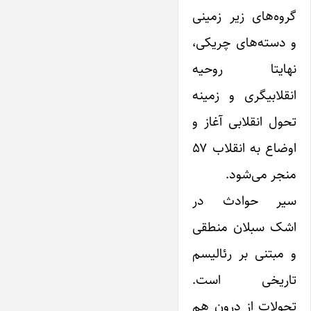
گروه‌های زیر زمینی
و دسته‌های چریکی،
نهایتا روحیه
انقلابیگری و زمینه
تحول انقلابی آغاز و
اوضاع به انقلاب ۵۷
منجر می‌شود.
سیر حوادث در
اشک سبلان منطقی
و مبتنی بر رئالیسم
تاریخی است.
تحولات از درون هم