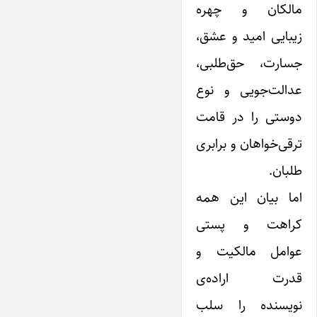
مالکان و چهره
زیبایی امید و عشق،
جسارت، حق‌طلبی،
عدالت‌جویی و نوع
دوستی را در قامت
ترقی‌خواهان و برابری
طلبان.
اما بیان این همه
کراهت و پستی
عوامل مالکیت و
قدرت اراده‌ی
نویسنده را سلب