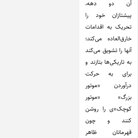
آن دو دهه،
پیشتازان خود را
تحریک به اقدامات
خارق‌العاده می‌کند؛
آنها را تشویق می‌کند
به تاریکی‌ها بتازند و
برای به حرکت
درآوردن «موتور
بزرگ» «موتور
کوچک»ی را روشن
کنند و چون
قهرمانان ظاهر