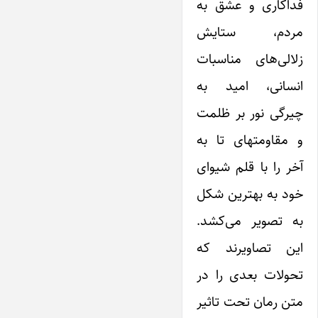
فداکاری و عشق به
مردم، ستایش
زلالی‌های مناسبات
انسانی، امید به
چیرگی نور بر ظلمت
و مقاومتهای تا به
آخر را با قلم شیوای
خود به بهترین شکل
به تصویر می‌کشد.
این تصاویرند که
تحولات بعدی را در
متن رمان تحت تاثیر