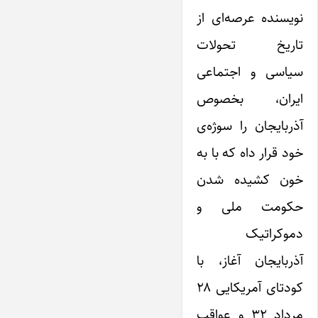
نویسنده عرصه‌ای از
تاریخ تحولات
سیاسی و اجتماعی
ایران، بخصوص
آذربایجان را سوژه‌ی
خود قرار داه که با به
خون کشیده شدن
حکومت ملی و
دموکراتیک
آذربایجان آغاز، با
کودتای آمریکایی ۲۸
مرداد ۳۲ و عواقب