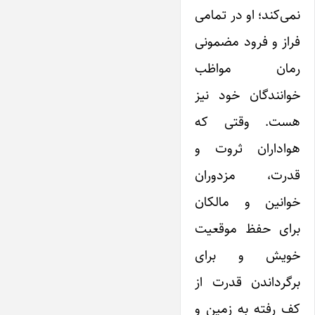
نمی‌کند؛ او در تمامی
فراز و فرود مضمونی
رمان مواظب
خوانندگان خود نیز
هست. وقتی که
هواداران ثروت و
قدرت، مزدوران
خوانین و مالکان
برای حفظ موقعیت
خویش و برای
برگرداندن قدرت از
کف رفته به زمین و