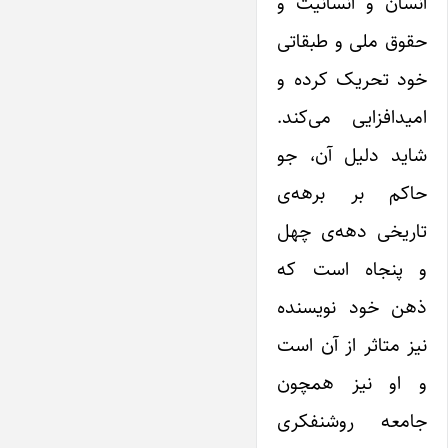
انسان و انسانیت و
حقوق ملی و طبقاتی
خود تحریک کرده و
امیدافزایی می‌کند.
شاید دلیل آن، جو
حاکم بر برهه‌ی
تاریخی دهه‌ی چهل
و پنجاه است که
ذهن خود نویسنده
نیز متاثر از آن است
و او نیز همچون
جامعه روشنفکری