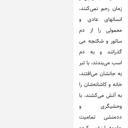
زمان رحم نمی‌کنند،
انسانهای عادی و
معمولی را از دم
ساتور و شکنجه می
گذرانند و به دم
اسب می‌بندند، با تبر
به جانشان می‌افتند،
خانه و کاشانه‌شان را
به آتش می‌کشند، با
وحشیگری و
ددمنشی تمامیت
جامعه را زخمی کرده