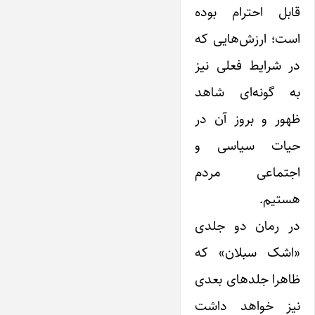
قابل احترام بوده
است؛ ارزش‌هایی که
در شرایط فعلی نیز
به گونه‌ای شاهد
ظهور و بروز آن در
حیات سیاسی و
اجتماعی مردم
هستیم.
در رمان دو جلدی
«اشک سبلان» که
ظاهرا جلدهای بعدی
نیز خواهد داشت