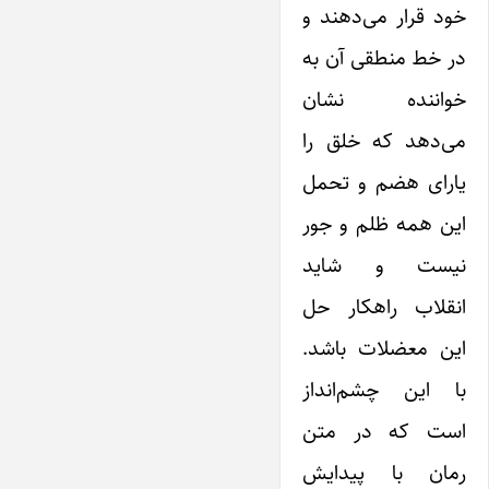
خود قرار می‌دهند و
در خط منطقی آن به
خواننده نشان
می‌دهد که خلق را
یارای هضم و تحمل
این همه ظلم و جور
نیست و شاید
انقلاب راهکار حل
این معضلات باشد.
با این چشم‌انداز
است که در متن
رمان با پیدایش