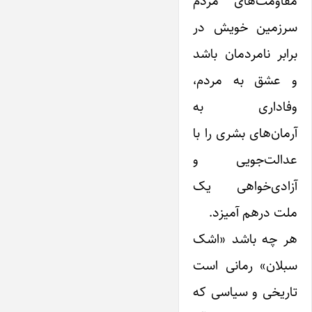
مقاومت‌های مردم
سرزمین خویش در
برابر نامردمان باشد
و عشق به مردم،
وفاداری به
آرمان‌های بشری را با
عدالت‌جویی و
آزادی‌خواهی یک
ملت درهم آمیزد.
هر چه باشد «اشک
سبلان» رمانی ا‌ست
تاریخی و سیاسی که