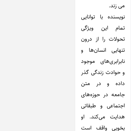
می زند.
نویسنده با توانایی
تمام این ویژگی
تحولات را از درون
تنهایی انسان‌ها و
نابرابری‌های موجود
و حوادث زندگی گذر
داده و در متن
جامعه در حوزه‌های
اجتماعی و طبقاتی
هدایت می‌کند. او
بخوبی واقف است