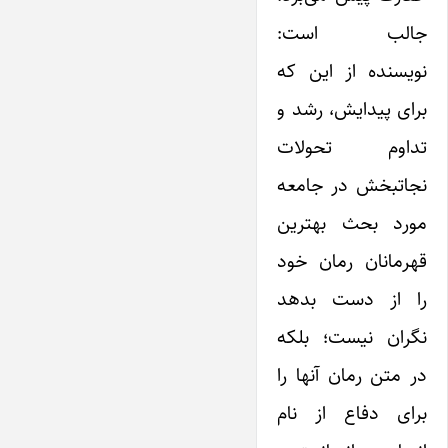
جالب است:
نویسنده از این که
برای پیدایش، رشد و
تداوم تحولات
نجاتبخش در جامعه
مورد بحث بهترین
قهرمانان رمان خود
را از دست بدهد
نگران نیست؛ بلکه
در متن رمان آنها را
برای دفاع از نام