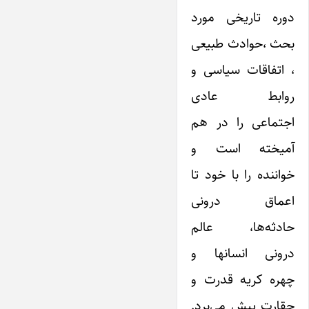
دوره تاریخی مورد
بحث ،حوادث طبیعی
، اتفاقات سیاسی و
روابط عادی
اجتماعی را در هم
آمیخته است و
خواننده را با خود تا
اعماق درونی
حادثه‌ها، عالم
درونی انسانها و
چهره کریه قدرت و
حقارت پیش می‌برد.