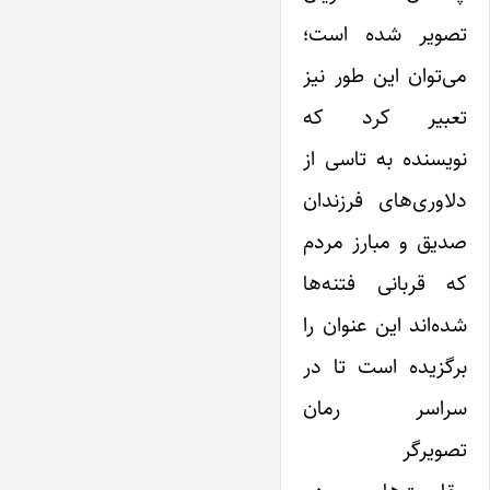
تصویر شده است؛
می‌توان این طور نیز
تعبیر کرد که
نویسنده به تاسی از
دلاوری‌های فرزندان
صدیق و مبارز‌ مردم
که قربانی فتنه‌ها
شده‌اند این عنوان را
برگزیده است تا در
سراسر رمان
تصویرگر