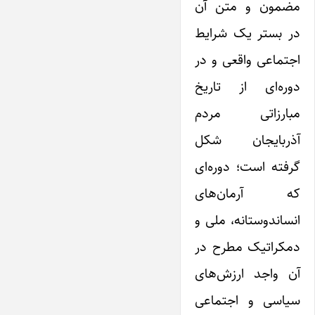
مضمون ‌و متن آن
در بستر یک شرایط
اجتماعی واقعی و در
دوره‌ای از تاریخ
مبارزاتی مردم
آذربایجان شکل
گرفته است؛ دوره‌ای
که آرمان‌های
انساندوستانه، ملی و
دمکراتیک مطرح در
آن واجد ارزش‌های
سیاسی و اجتماعی