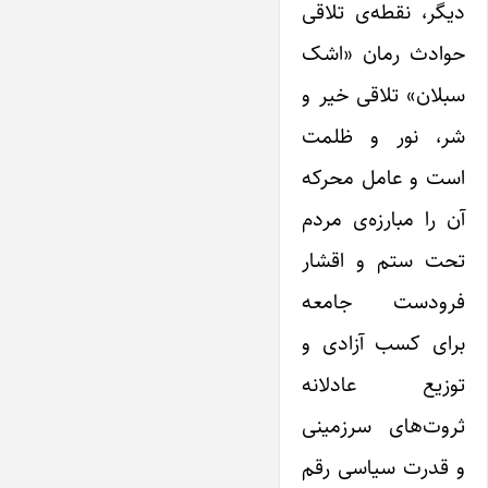
دیگر، نقطه‌ی تلاقی
حوادث رمان «اشک
سبلان» تلاقی خیر و
شر، نور و ظلمت
است و عامل محرکه
آن را مبارزه‌ی مردم
تحت ستم و اقشار
فرودست جامعه
برای کسب آزادی و
توزیع عادلانه
ثروت‌های سرزمینی
و قدرت سیاسی رقم