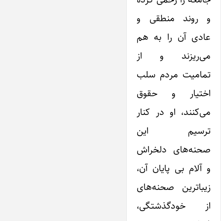
و روند منطقی و
عادی آن را به هم
می‌ریزند و از
تمامیت مردم سلب
اختیار و حقوق
می‌کنند، او در کنار
ترسیم این
صحنه‌های دلخراش
و آلام بی پایان آن،
زیباترین صحنه‌های
از خودگذشتگی،