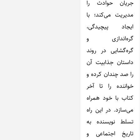
جریان حوادث را
مدیریت می‌کند؛ با
ایجاد پیچیدگی،
گره‌اندازی و
گره‌گشایی در روند
داستان جذابیت آن
را صد چندان کرده و
خواننده را تا آخر
کتاب با خود همراه
می‌سازد. در این راه
تسلط نویسنده به
تاریخ اجتماعی و