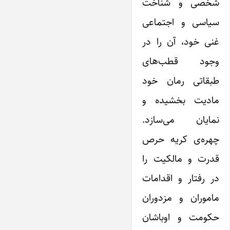
شخصی و شناخت
سیاسی و اجتماعی
غنی خود، آن را در
وجود قطب‌های
طبقاتی رمان خود
مادیت بخشیده و
نمایان می‌سازد.
چهره‌ی کریه حرص
قدرت و مالکیت را
در رفتار و اقدامات
ماموران و مزدوران
حکومت و اوباشان