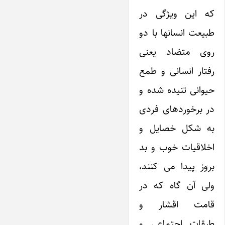
که این ویژگی در
طبیعت انسانها با دو
روی متضاد یعنی
رفتار انسانی و طمع
حیوانی تنیده شده و
در برخوردهای فردی
به شکل خصایل و
اخلاقیات خوب و بد
بروز پیدا می کنند،
ولی آن گاه که در
قامت اقشار و
طبقات اجتماعی و