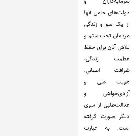
سرمایه‌داران و
دولت‌های حامی آنها
از یک سو و زندگی
مردمان تحت ستم و
تلاش آنان برای حفظ
عظمت زندگی،
شرافت انسانی،
هویت ملی و
آزادی‌خواهی و
عدالت‌طلبی از سوی
دیگر صورت گرفته
است. به عبارت