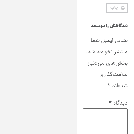
چاپ
دیدگاهتان را بنویسید
نشانی ایمیل شما
منتشر نخواهد شد.
بخش‌های موردنیاز
علامت‌گذاری
شده‌اند
*
دیدگاه
*