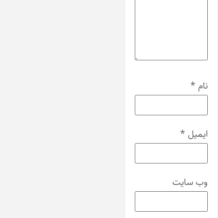
نام
*
ایمیل
*
وب‌ سایت