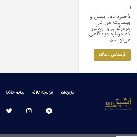
ذخیره نام، ایمیل و
وبسایت من در
مرورگر برای زمانی
که دوباره دیدگاهی
می‌نویسم.
یازیچیلار
بیزیم‌له علاقه
بیزیم حاقدا