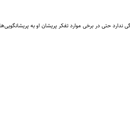
 ندارد حتی در برخی موارد تفکر پریشان او به پریشانگویی‌ه