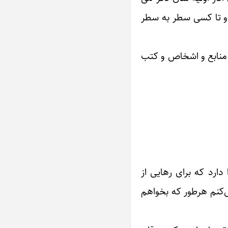
و تا کسی سطر به سطر
 منابع و اشخاص و کتب
ارد که برای رهایی از
ی‌کنم هرطور که بخواهم