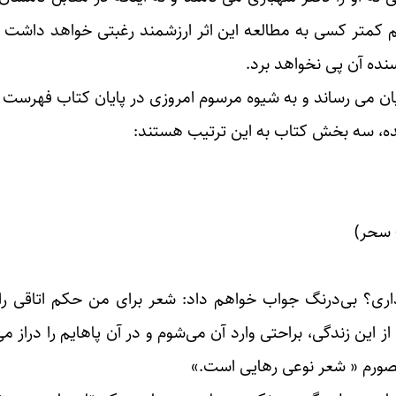
متر کسی به مطالعه این اثر ارزشمند رغبتی خواهد داشت 
نده آن پی نخواهد برد.
ان می رساند و به شیوه مرسوم امروزی در پایان کتاب فهرست
شده، سه بخش کتاب به این ترتیب هستند:
 سحر)
ی؟ بی‌درنگ جواب خواهم داد: شعر برای من حکم اتاقی را د
 این زندگی، براحتی وارد آن می‌شوم و در آن پاهایم را دراز م
 تصورم « شعر نوعی رهایی است.»