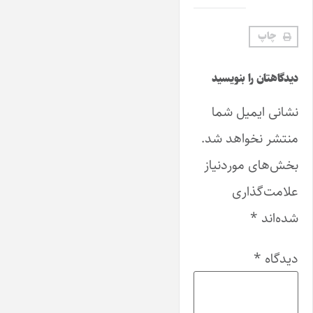
چاپ
دیدگاهتان را بنویسید
نشانی ایمیل شما
منتشر نخواهد شد.
بخش‌های موردنیاز
علامت‌گذاری
شده‌اند
*
دیدگاه
*