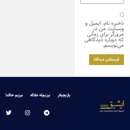
ذخیره نام، ایمیل و
وبسایت من در
مرورگر برای زمانی
که دوباره دیدگاهی
می‌نویسم.
یازیچیلار
بیزیم‌له علاقه
بیزیم حاقدا