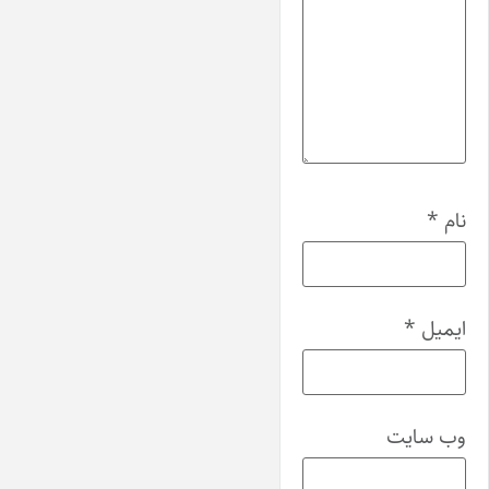
نام
*
ایمیل
*
وب‌ سایت