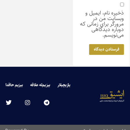
ذخیره نام، ایمیل و
وبسایت من در
مرورگر برای زمانی که
دوباره دیدگاهی
می‌نویسم.
یازیچیلار
بیزیم‌له علاقه
بیزیم حاقدا