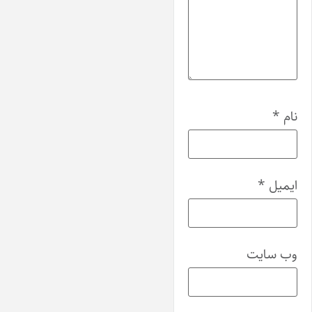
نام
*
ایمیل
*
وب‌ سایت