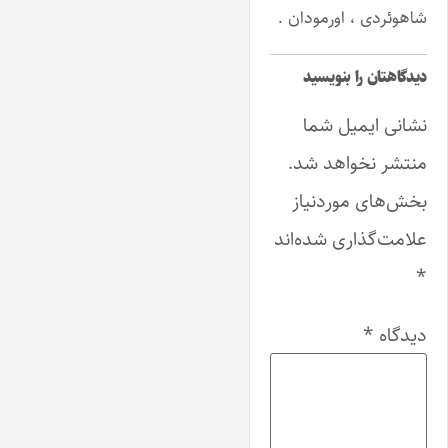
شاهوئردی ، اورمودان .
دیدگاهتان را بنویسید
نشانی ایمیل شما
منتشر نخواهد شد.
بخش‌های موردنیاز
علامت‌گذاری شده‌اند
*
دیدگاه
*