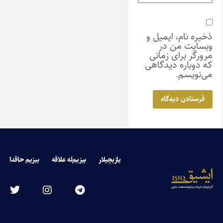
ذخیره نام، ایمیل و
وبسایت من در
مرورگر برای زمانی
که دوباره دیدگاهی
می‌نویسم.
یازیچیلار
بیزیم‌له علاقه
بیزیم حاقدا