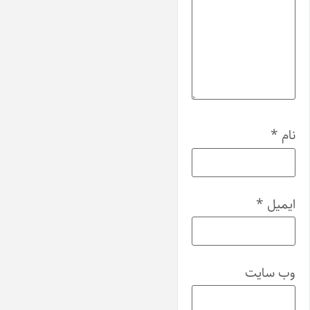
نام
*
ایمیل
*
وب‌ سایت