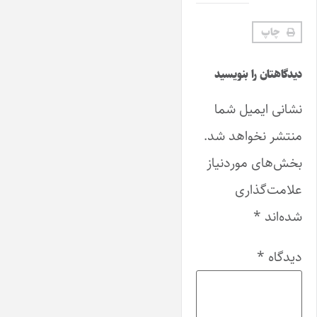
چاپ
دیدگاهتان را بنویسید
نشانی ایمیل شما
منتشر نخواهد شد.
بخش‌های موردنیاز
علامت‌گذاری
شده‌اند
*
دیدگاه
*