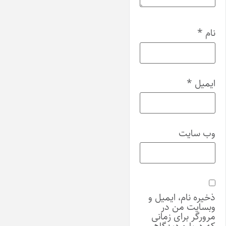
نام
*
ایمیل
*
وب‌ سایت
ذخیره نام، ایمیل و
وبسایت من در
مرورگر برای زمانی
که دوباره دیدگاهی