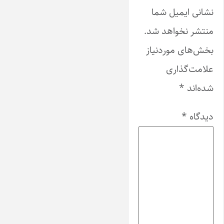
نشانی ایمیل شما
منتشر نخواهد شد.
بخش‌های موردنیاز
علامت‌گذاری
شده‌اند
*
دیدگاه
*