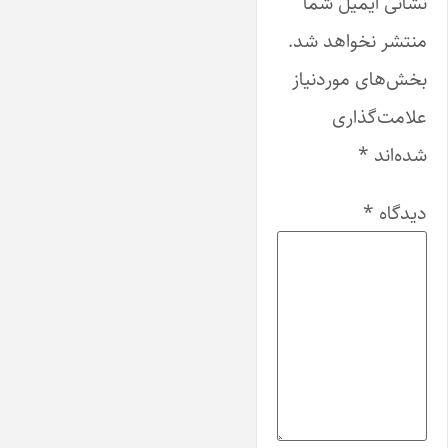
نشانی ایمیل شما
منتشر نخواهد شد.
بخش‌های موردنیاز
علامت‌گذاری
شده‌اند
*
دیدگاه
*