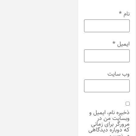
نام
*
ایمیل
*
وب‌ سایت
ذخیره نام، ایمیل و
وبسایت من در
مرورگر برای زمانی
که دوباره دیدگاهی
می‌نویسم.