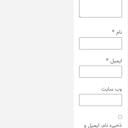
نام
*
ایمیل
*
وب‌ سایت
ذخیره نام، ایمیل و