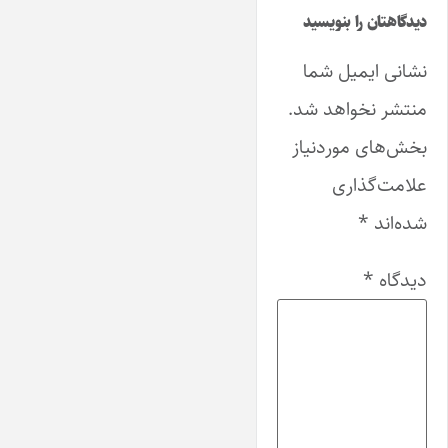
دیدگاهتان را بنویسید
نشانی ایمیل شما
منتشر نخواهد شد.
بخش‌های موردنیاز
علامت‌گذاری
شده‌اند
*
دیدگاه
*