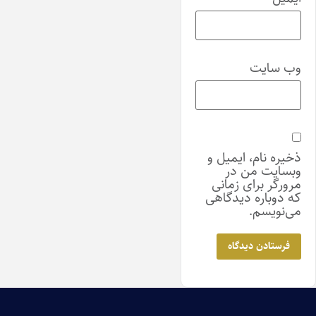
وب‌ سایت
ذخیره نام، ایمیل و
وبسایت من در
مرورگر برای زمانی
که دوباره دیدگاهی
می‌نویسم.