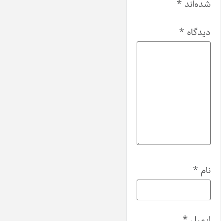
شده‌اند
*
دیدگاه
*
نام
*
ایمیل
*