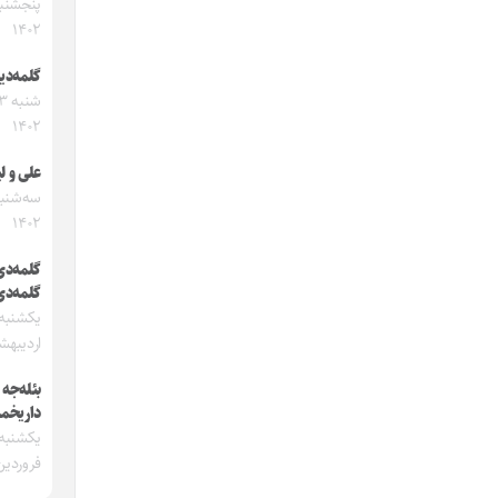
۱۴۰۲
گلمه‌دی
۱۴۰۲
علی و لی
۱۴۰۲
گلمه‌دی
گلمه‌دی
اردیبهشت 
بئله‌جه
داریخما
فروردین ۰۲