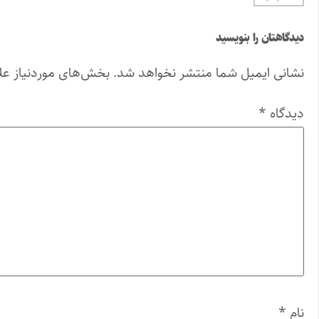
دیدگاهتان را بنویسید
نشانی ایمیل شما منتشر نخواهد شد.
بخش‌های موردنیاز عل
دیدگاه
*
نام
*