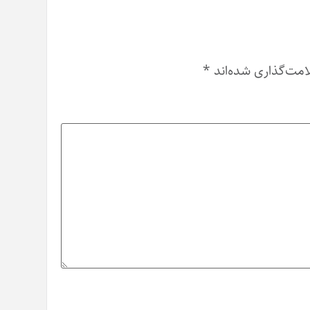
امت‌گذاری شده‌اند
*