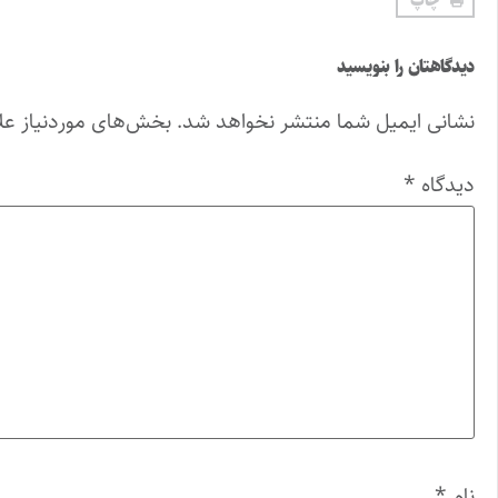
چاپ
دیدگاهتان را بنویسید
نشانی ایمیل شما منتشر نخواهد شد.
بخش‌های موردنیاز عل
دیدگاه
*
نام
*