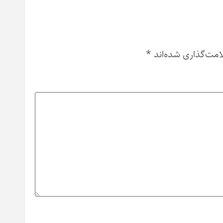
امت‌گذاری شده‌اند
*