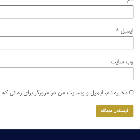
ایمیل
*
وب‌ سایت
ذخیره نام، ایمیل و وبسایت من در مرورگر برای زمانی که 