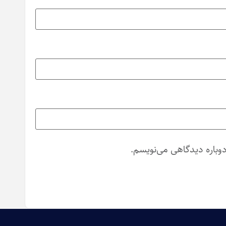
دوباره دیدگاهی می‌نویسم.