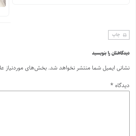
چاپ
دیدگاهتان را بنویسید
نشانی ایمیل شما منتشر نخواهد شد.
بخش‌های موردنیاز عل
دیدگاه
*