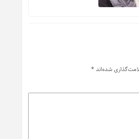
امت‌گذاری شده‌اند
*