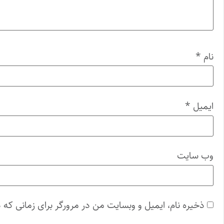
نام
*
ایمیل
*
وب‌ سایت
ذخیره نام، ایمیل و وبسایت من در مرورگر برای زمانی که 