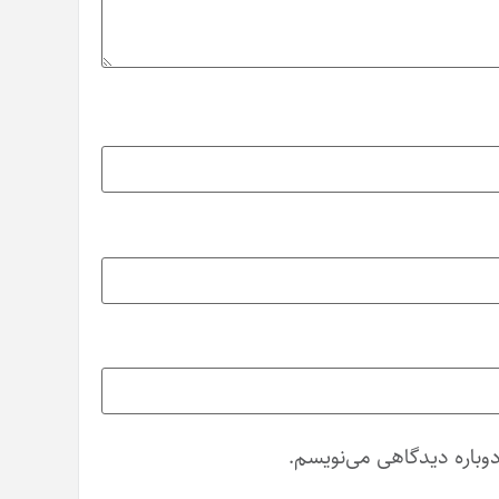
دوباره دیدگاهی می‌نویسم.