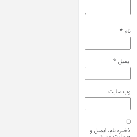
نام
*
ایمیل
*
وب‌ سایت
ذخیره نام، ایمیل و
وبسایت من در