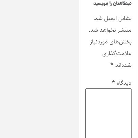
دیدگاهتان را بنویسید
نشانی ایمیل شما
منتشر نخواهد شد.
بخش‌های موردنیاز
علامت‌گذاری
شده‌اند
*
دیدگاه
*