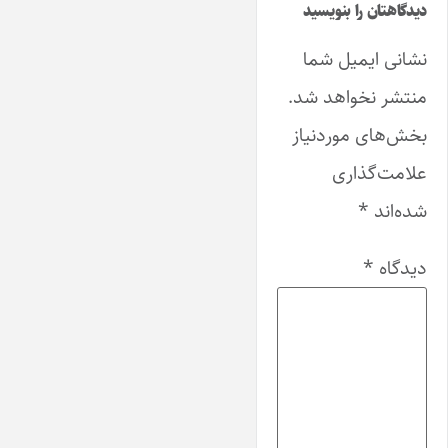
دیدگاهتان را بنویسید
نشانی ایمیل شما
منتشر نخواهد شد.
بخش‌های موردنیاز
علامت‌گذاری
شده‌اند
*
دیدگاه
*