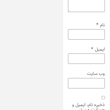
نام
*
ایمیل
*
وب‌ سایت
ذخیره نام، ایمیل و
وبسایت من در