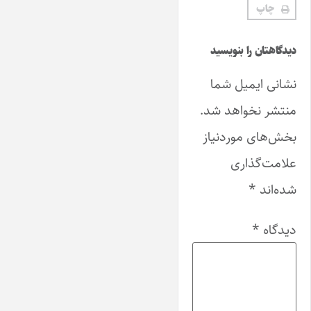
چاپ
دیدگاهتان را بنویسید
نشانی ایمیل شما
منتشر نخواهد شد.
بخش‌های موردنیاز
علامت‌گذاری
شده‌اند
*
دیدگاه
*