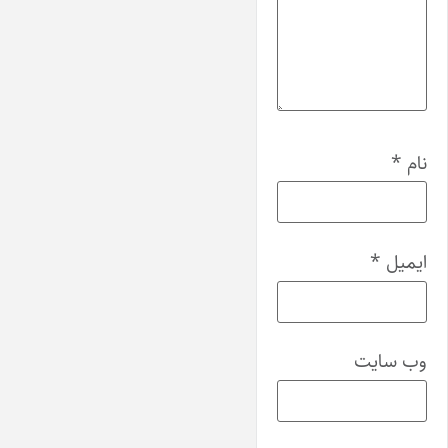
نام
*
ایمیل
*
وب‌ سایت