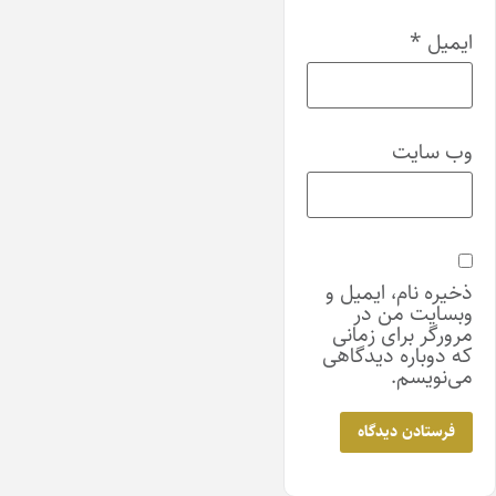
ایمیل
*
وب‌ سایت
ذخیره نام، ایمیل و
وبسایت من در
مرورگر برای زمانی
که دوباره دیدگاهی
می‌نویسم.