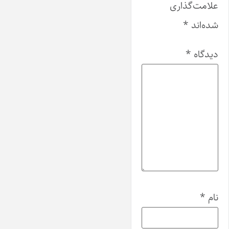
علامت‌گذاری
شده‌اند
*
دیدگاه
*
نام
*