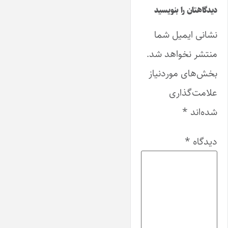
دیدگاهتان را بنویسید
نشانی ایمیل شما
منتشر نخواهد شد.
بخش‌های موردنیاز
علامت‌گذاری
شده‌اند
*
دیدگاه
*