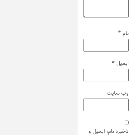
نام
*
ایمیل
*
وب‌ سایت
ذخیره نام، ایمیل و