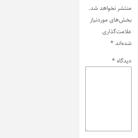
منتشر نخواهد شد.
بخش‌های موردنیاز
علامت‌گذاری
شده‌اند
*
دیدگاه
*