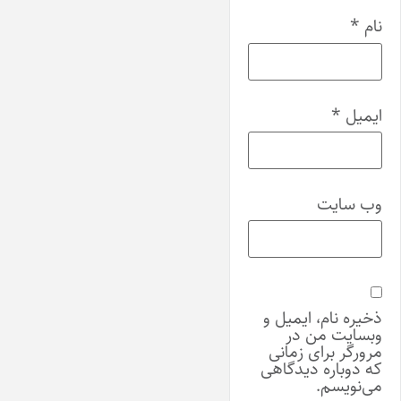
نام
*
ایمیل
*
وب‌ سایت
ذخیره نام، ایمیل و
وبسایت من در
مرورگر برای زمانی
که دوباره دیدگاهی
می‌نویسم.