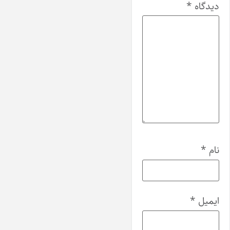
دیدگاه
*
نام
*
ایمیل
*