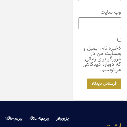
وب‌ سایت
ذخیره نام، ایمیل و
وبسایت من در
مرورگر برای زمانی
که دوباره دیدگاهی
می‌نویسم.
یازیچیلار
بیزیم‌له علاقه
بیزیم حاقدا