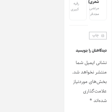
شعری)
رقیه
مرتضی
کبیری
مجدفر
چاپ
دیدگاهتان را بنویسید
نشانی ایمیل شما
منتشر نخواهد شد.
بخش‌های موردنیاز
علامت‌گذاری
شده‌اند
*