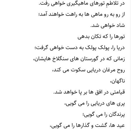
در تلاطمِ تورهای ماهیگیری خواهی رفت.
از رو به رو ماهی ها به راهت خواهند آمد؛
شاد خواهی شد.
تورها را که تکان بدهی
دریا را، پولک پولک به دست خواهی گرفت؛
زمانی که در گورستان های سنگلاخ هایشان،
روح مرغان دریایی سکوت می کند،
ناگهان،
قیامتی در افق ها بر پا خواهد شد.
پری های دریایی را می گویی،
پرندگان را می گویی؛
عید ها، گشت و گذارها را می گویی،