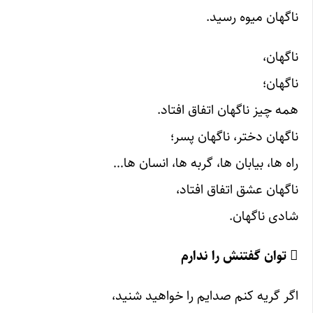
ناگهان میوه رسید.
ناگهان،
ناگهان؛
همه چیز ناگهان اتفاق افتاد.
ناگهان دختر، ناگهان پسر؛
راه ها، بیابان ها، گربه ها، انسان ها…
ناگهان عشق اتفاق افتاد،
شادی ناگهان.
 توان گفتنش را ندارم
اگر گریه کنم صدایم را خواهید شنید،