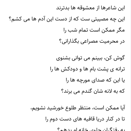
این شاعرها از معشوقه ها بدترند
این چه مصیبتی ست که از دست این آدم ها می کشم؟
مگر ممکن است تمام شب را
در محرمیت مصراعی بگذارانی؟
گوش کن، ببینم می توانی بشنوی
ترانه ی پشت بام ها و دودکش ها را
یا این که صدای مورچه ها را
که به لانه شان گندم می برند؟
آیا ممکن است، منتظر طلوع خورشید نشویم،
تا در کنار دریا قافیه های دست دوم را
به رفتگران جلوی خانه ام بدهم؟