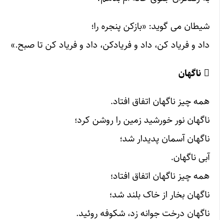
شیطان می گوید: «بازکن پنجره را؛
داد و فریاد کن، داد و فریادکن، داد و فریاد کن تا صبح.»
 ناگهان
همه چیز ناگهان اتفاق افتاد.
ناگهان نور خورشید زمین را روشن کرد؛
ناگهان آسمان پدیدار شد؛
آبی ناگهان.
همه چیز ناگهان اتفاق افتاد؛
ناگهان بخار از خاک بلند شد؛
ناگهان درخت جوانه زد، شکوفه روئید.