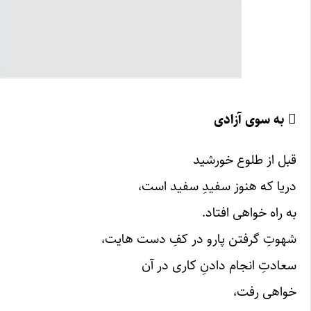
 به سوی آزادی
قبل از طلوع خورشید
دریا که هنوز سفیدِ سفید است،
به راه خواهی افتاد.
شهوتِ گرفتن پارو در کفِ دست هایت،
سعادتِ انجام دادنِ کاری در آن
خواهی رفت،