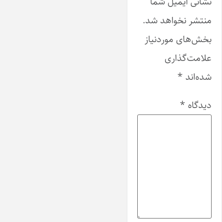
نشانی ایمیل شما
منتشر نخواهد شد.
بخش‌های موردنیاز
علامت‌گذاری
شده‌اند
*
دیدگاه
*