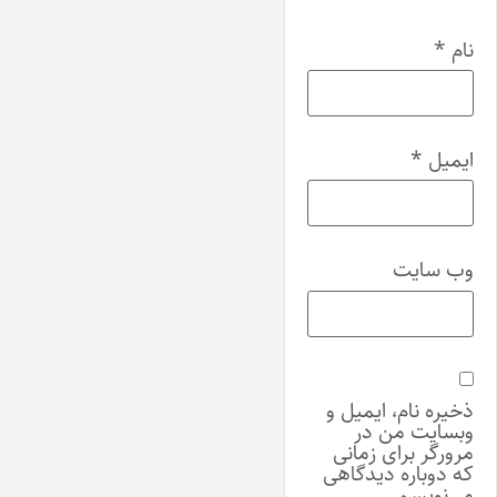
نام
*
ایمیل
*
وب‌ سایت
ذخیره نام، ایمیل و
وبسایت من در
مرورگر برای زمانی
که دوباره دیدگاهی
می‌نویسم.