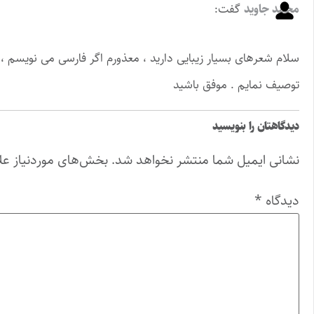
محمد جاوید
گفت:
سلام شعرهای بسیار زیبایی دارید ، معذورم اگر فارسی می نویسم
توصیف نمایم . موفق باشید
دیدگاهتان را بنویسید
نشانی ایمیل شما منتشر نخواهد شد.
بخش‌های موردنیاز عل
دیدگاه
*