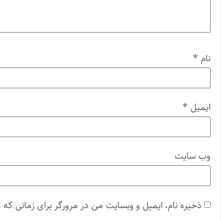
نام
*
ایمیل
*
وب‌ سایت
ذخیره نام، ایمیل و وبسایت من در مرورگر برای زمانی که 