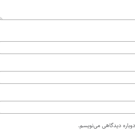
دوباره دیدگاهی می‌نویسم.