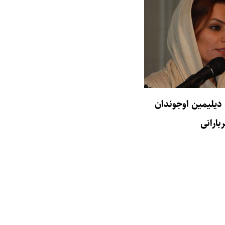
دیلیمین اوجوندان
ارانی