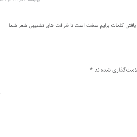
 ، یافتن کلمات برایم سخت است تا ظرافت های تشبیهی شعر شما
امت‌گذاری شده‌اند
*