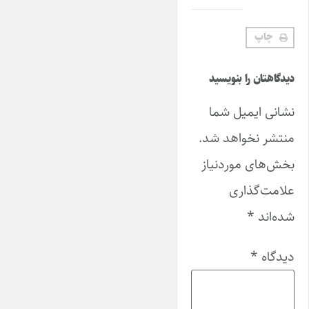
چاپ
دیدگاهتان را بنویسید
نشانی ایمیل شما
منتشر نخواهد شد.
بخش‌های موردنیاز
علامت‌گذاری
شده‌اند
*
دیدگاه
*