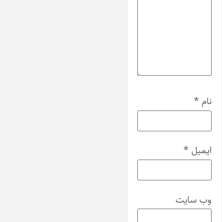
نام
*
ایمیل
*
وب‌ سایت