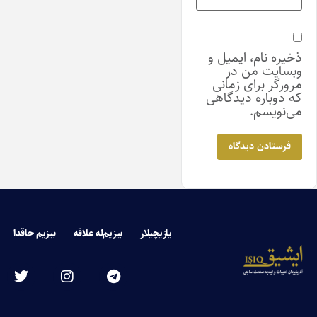
ذخیره نام، ایمیل و
وبسایت من در
مرورگر برای زمانی
که دوباره دیدگاهی
می‌نویسم.
یازیچیلار
بیزیم‌له علاقه
بیزیم حاقدا