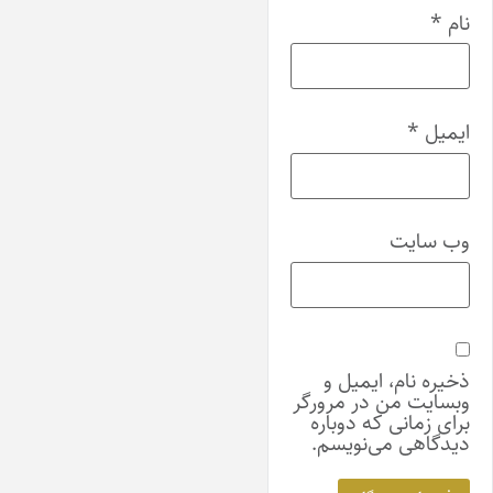
نام
*
ایمیل
*
وب‌ سایت
ذخیره نام، ایمیل و
وبسایت من در مرورگر
برای زمانی که دوباره
دیدگاهی می‌نویسم.