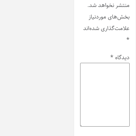
منتشر نخواهد شد.
بخش‌های موردنیاز
علامت‌گذاری شده‌اند
*
دیدگاه
*