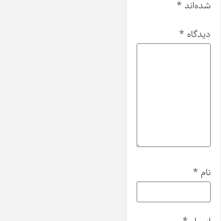
شده‌اند
*
دیدگاه
*
نام
*