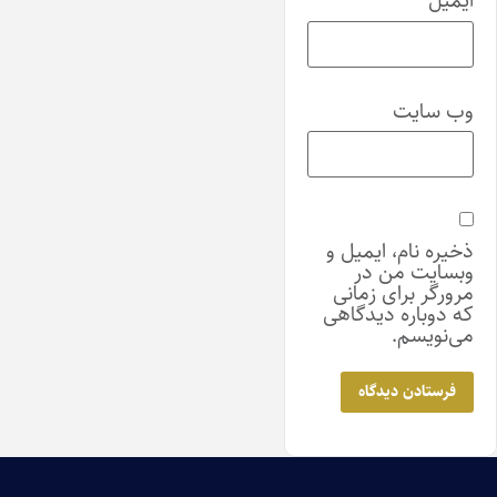
ایمیل
*
وب‌ سایت
ذخیره نام، ایمیل و
وبسایت من در
مرورگر برای زمانی
که دوباره دیدگاهی
می‌نویسم.