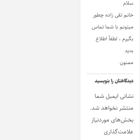
سلام
خانم تقی زاده چطور
میتونم با شما تماس
بگیرم ، لطفاً اطلاع
بدید
ممنون
دیدگاهتان را بنویسید
نشانی ایمیل شما
منتشر نخواهد شد.
بخش‌های موردنیاز
علامت‌گذاری