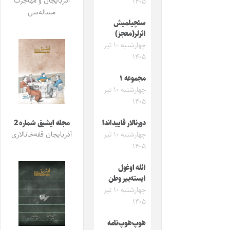
آذربایجان و مهاجرت
۱۴۰۵
مساله‌سی
سئچیلمیش
اثرلر(معجز)
چهارشنبه ۱۰ تیر
۱۴۰۵
مجموعه ۱
چهارشنبه ۱۰ تیر
۱۴۰۵
مجله ایشیق شماره 2
دورنالار قاییداندا
آذربایجان قفه‌خانالاری
چهارشنبه ۱۰ تیر
۱۴۰۵
ائله اوغول
ایسته‌ییر وطن
چهارشنبه ۱۰ تیر
۱۴۰۵
هوپ‌هوپ‌نامه