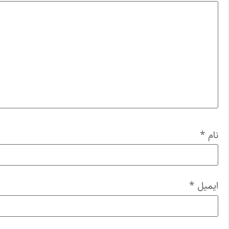
نام
*
ایمیل
*