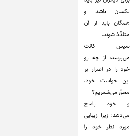
یکسان باشد و
همگان باید از آن
متلذّذ شوند.
سپس کانت
می‌پرسد: از چه رو
خود را در اصرار بر
این خواست خود،
محقّ می‌شمریم؟
و خود پاسخ
می‌دهد: زیرا زیبایی
مورد نظر خود را