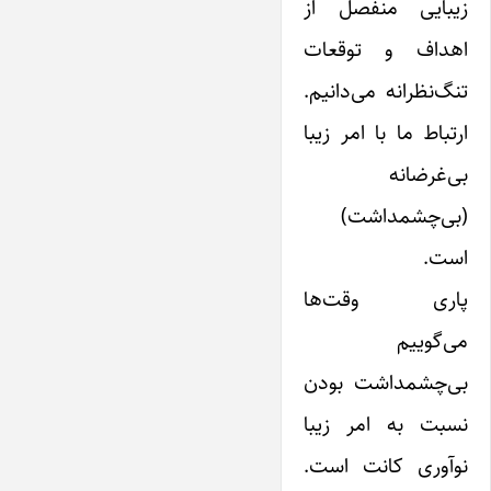
زیبایی منفصل از
اهداف و توقعات
تنگ‌نظرانه می‌دانیم.
ارتباط ما با امر زیبا
بی‌غرضانه
(بی‌چشمداشت)
است.
پاری وقت‌ها
می‌گوییم
بی‌چشمداشت بودن
نسبت به امر زیبا
نوآوری کانت است.