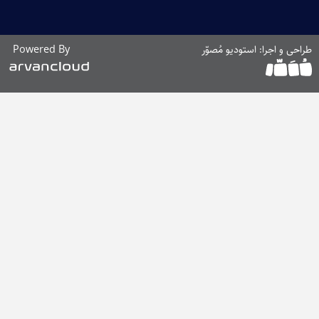
ی و اجرا: استودیو مُصوّر
Powered By