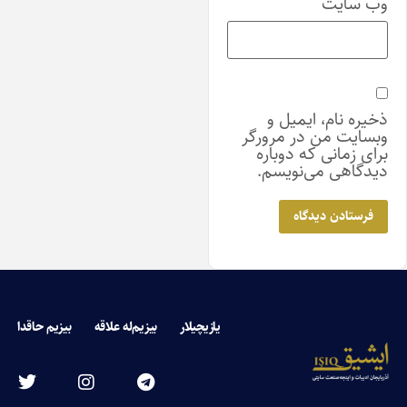
ب‌ سایت
خیره نام، ایمیل و
بسایت من در مرورگر
رای زمانی که دوباره
یدگاهی می‌نویسم.
یازیچیلار
بیزیم‌له علاقه
بیزیم حاقدا