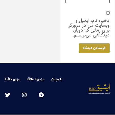
خیره نام، ایمیل و
بسایت من در مرورگر
رای زمانی که دوباره
یدگاهی می‌نویسم.
یازیچیلار
بیزیم‌له علاقه
بیزیم حاقدا