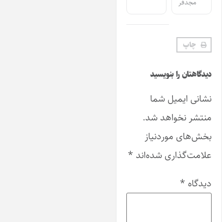
مجدفر
چاپ
یدگاهتان را بنویسید
شانی ایمیل شما
نتشر نخواهد شد.
خش‌های موردنیاز
لامت‌گذاری شده‌اند
*
یدگاه
*